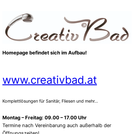
Homepage befindet sich im Aufbau!
www.creativbad.at
Komplettlösungen für Sanitär, Fliesen und mehr…
Montag – Freitag: 09.00 – 17.00 Uhr
Termine nach Vereinbarung auch außerhalb der
Öffnungszeiten!